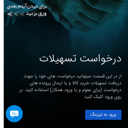
درخواست تسهیلات
از در این قسمت میتوانید درخواست های خود را جهت
دریافت تسهیلات خرید کالا و یا ارسال پرونده های
درخواست (برای عموم و یا ورود همکار) استفاده کنید. بر
روی ورود کلیک کنید:
ورود به لیزینگ